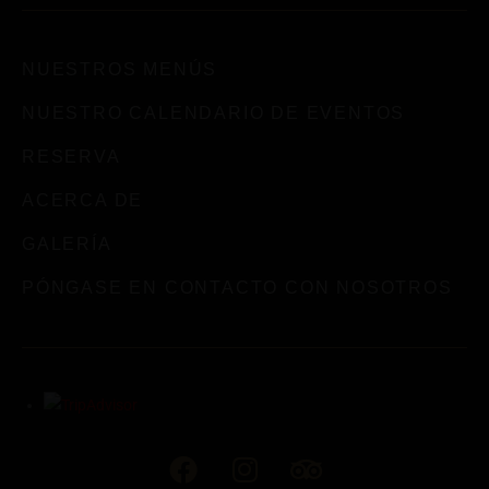
NUESTROS MENÚS
NUESTRO CALENDARIO DE EVENTOS
RESERVA
ACERCA DE
GALERÍA
PÓNGASE EN CONTACTO CON NOSOTROS