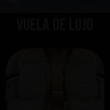
Vuela de lujo