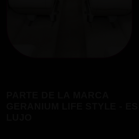
PARTE DE LA MARCA
GERANIUM LIFE STYLE - ES
LUJO